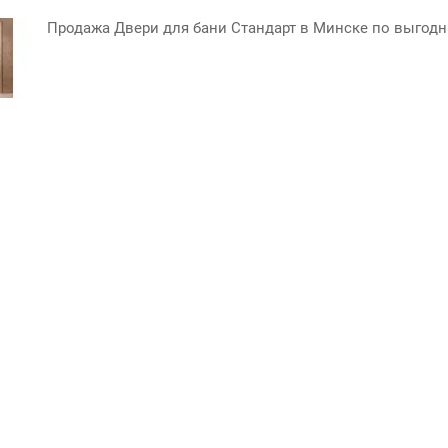
Продажа Двери для бани Стандарт в Минске по выгодн