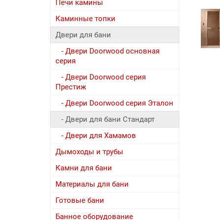
Печи камины
Каминные топки
Двери для бани
- Двери Doorwood основная
серия
- Двери Doorwood серия
Престиж
- Двери Doorwood серия Эталон
- Двери для бани Стандарт
- Двери для Хамамов
Дымоходы и трубы
Камни для бани
Материалы для бани
Готовые бани
Банное оборудование