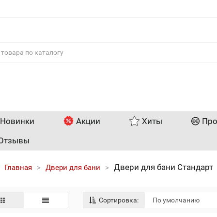
Новинки
Акции
Хиты
Про
Отзывы
Двери для бани Стандарт
Главная
Двери для бани
Сортировка: