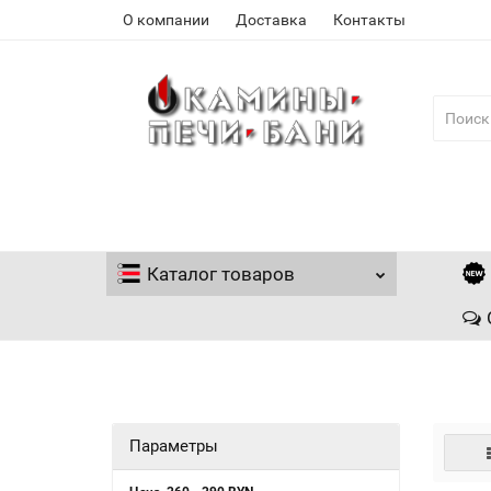
О компании
Доставка
Контакты
Каталог
товаров
Параметры