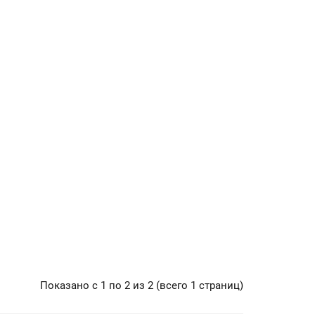
Показано с 1 по 2 из 2 (всего 1 страниц)