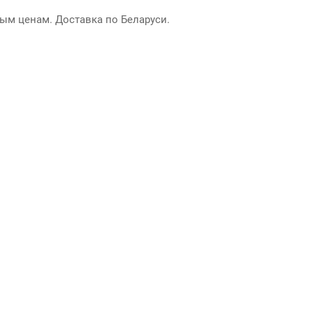
ым ценам. Доставка по Беларуси.