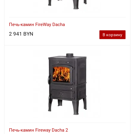
Печь-камин FireWay Dacha
2 941 BYN
В корзину
Печь-камин Fireway Dacha 2