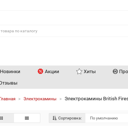
Новинки
Акции
Хиты
Про
Отзывы
Электрокамины British Fire
Главная
Электрокамины
Сортировка: