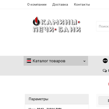
О компании
Доставка
Контакты
Каталог
товаров
Параметры