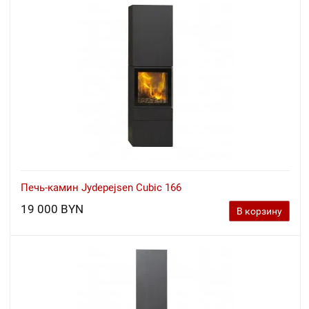
Печь-камин Jydepejsen Cubic 166
19 000 BYN
В корзину