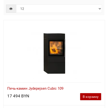
Печь-камин Jydepejsen Cubic 109
17 494 BYN
В корзину