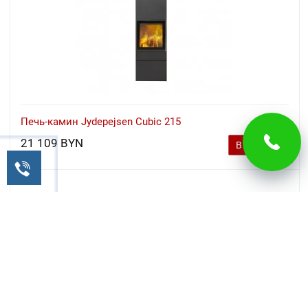
Печь-камин Jydepejsen Cubic 215
21 109 BYN
В корзину