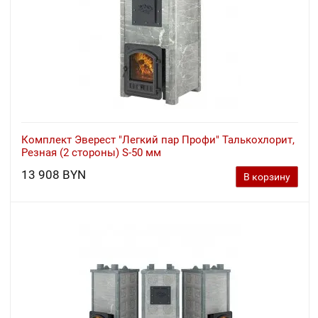
Комплект Эверест "Легкий пар Профи" Талькохлорит,
Резная (2 стороны) S-50 мм
13 908 BYN
В корзину