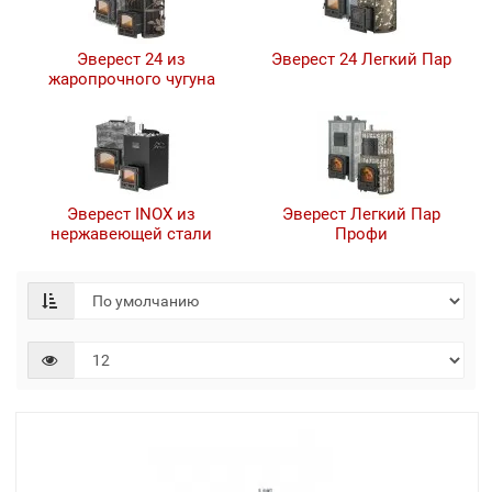
Эверест 24 из
Эверест 24 Легкий Пар
жаропрочного чугуна
Эверест INOX из
Эверест Легкий Пар
нержавеющей стали
Профи