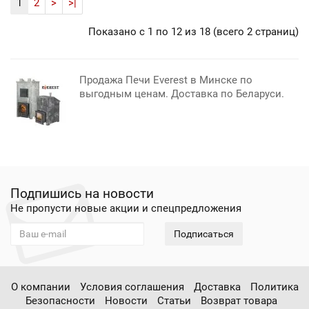
1
2
>
>|
Показано с 1 по 12 из 18 (всего 2 страниц)
Продажа Печи Everest в Минске по
выгодным ценам. Доставка по Беларуси.
Подпишись на новости
Не пропусти новые акции и спецпредложения
Подписаться
О компании
Условия соглашения
Доставка
Политика
Безопасности
Новости
Статьи
Возврат товара