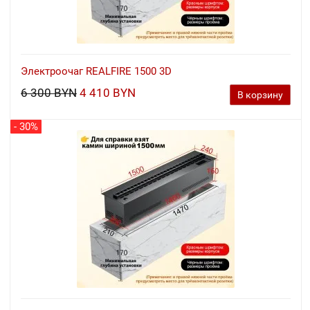
Электроочаг REALFIRE 1500 3D
6 300 BYN
4 410 BYN
В корзину
- 30%