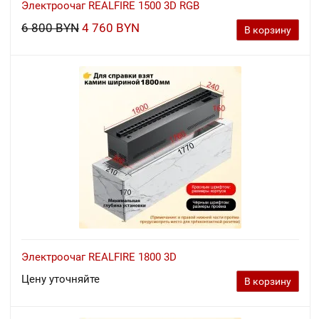
Электроочаг REALFIRE 1500 3D RGB
6 800 BYN
4 760 BYN
В корзину
Электроочаг REALFIRE 1800 3D
Цену уточняйте
В корзину