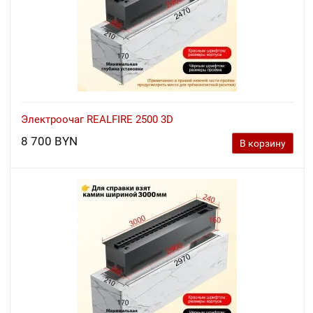
Электроочаг REALFIRE 2500 3D
8 700 BYN
В корзину