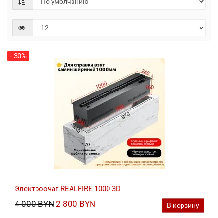
- 30%
Электроочаг REALFIRE 1000 3D
4 000 BYN
2 800 BYN
В корзину