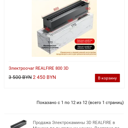
Электроочаг REALFIRE 800 3D
3 500 BYN
2 450 BYN
В корзину
Показано с 1 по 12 из 12 (всего 1 страниц)
Продажа Электрокамины 3D REALFIRE в