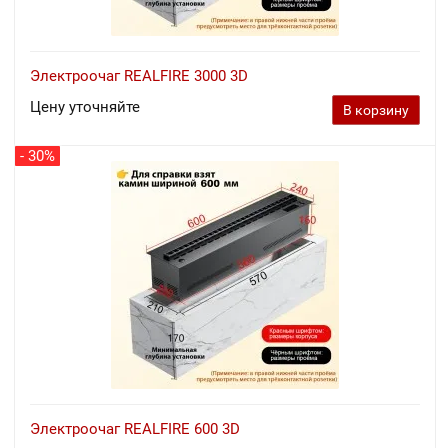
Электроочаг REALFIRE 3000 3D
Цену уточняйте
В корзину
- 30%
Электроочаг REALFIRE 600 3D