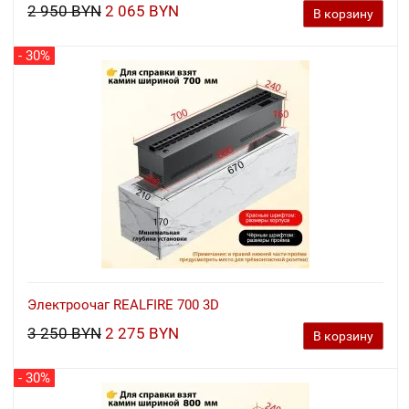
2 950 BYN
2 065 BYN
В корзину
- 30%
Электроочаг REALFIRE 700 3D
3 250 BYN
2 275 BYN
В корзину
- 30%