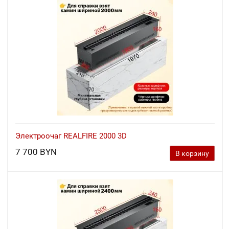
Электроочаг REALFIRE 2000 3D
7 700 BYN
В корзину