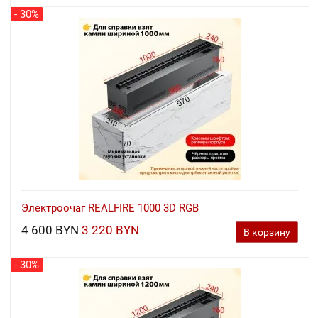
- 30%
Электроочаг REALFIRE 1000 3D RGB
4 600 BYN
3 220 BYN
В корзину
- 30%