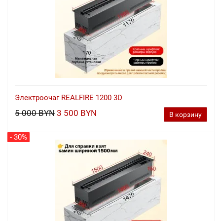
Электроочаг REALFIRE 1200 3D
5 000 BYN
3 500 BYN
В корзину
- 30%