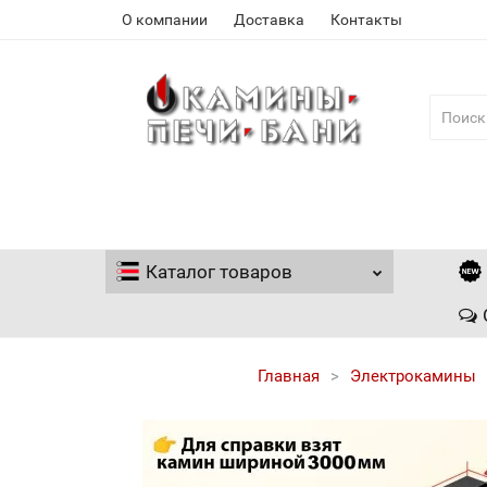
О компании
Доставка
Контакты
Каталог
товаров
Главная
Электрокамины