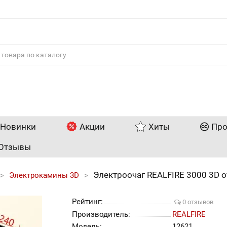
Новинки
Акции
Хиты
Про
Отзывы
Электроочаг REALFIRE 3000 3D о
Электрокамины 3D
Рейтинг:
0 отзывов
Производитель:
REALFIRE
Модель:
12621