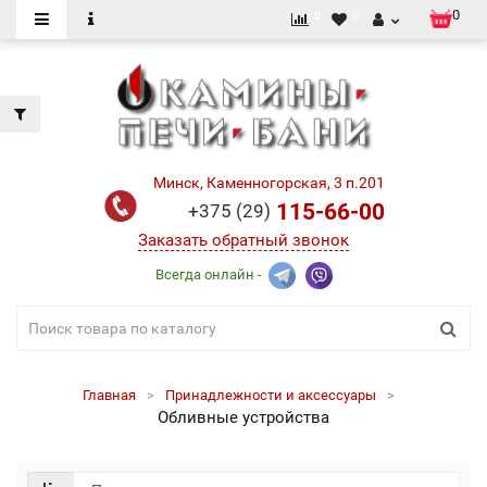
0
0
0
Минск, Каменногорская, 3 п.201
115-66-00
+375 (29)
Заказать обратный звонок
Всегда онлайн -
Главная
Принадлежности и аксессуары
Обливные устройства