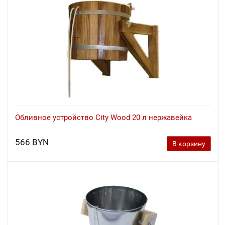
Обливное устройство City Wood 20 л нержавейка
566 BYN
В корзину