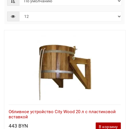
Обливное устройство City Wood 20 л с пластиковой
вставкой
443 BYN
В корзину