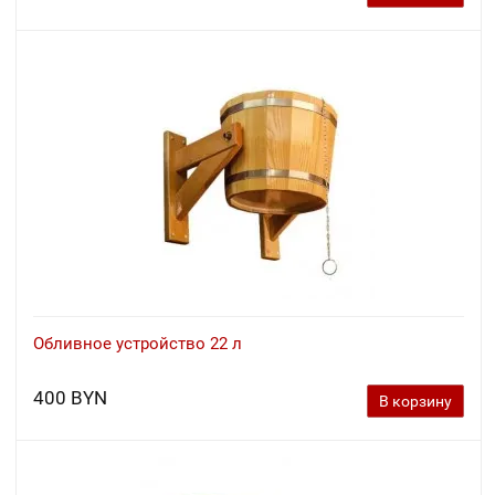
Обливное устройство 22 л
400 BYN
В корзину