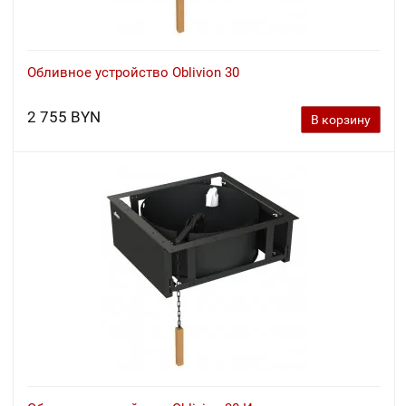
Обливное устройство Oblivion 30
2 755 BYN
В корзину