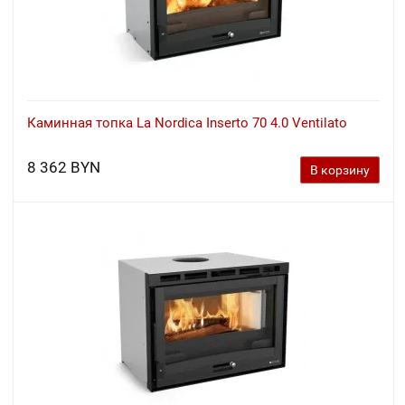
Каминная топка La Nordica Inserto 70 4.0 Ventilato
8 362 BYN
В корзину