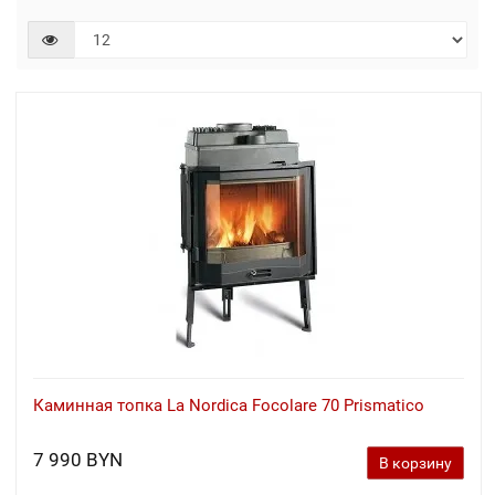
Каминная топка La Nordica Focolare 70 Prismatico
7 990 BYN
В корзину