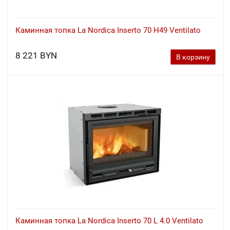
Каминная топка La Nordica Inserto 70 H49 Ventilato
8 221 BYN
В корзину
Каминная топка La Nordica Inserto 70 L 4.0 Ventilato