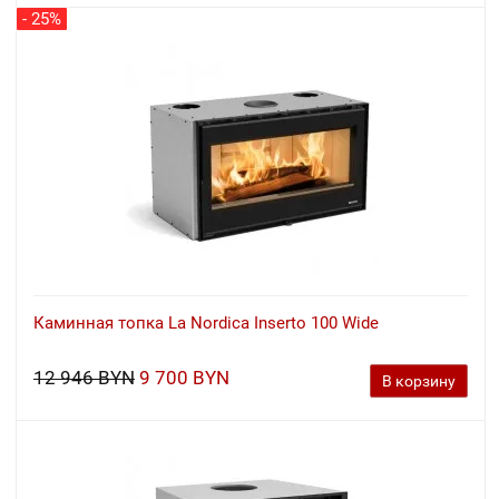
- 25%
Каминная топка La Nordica Inserto 100 Wide
12 946 BYN
9 700 BYN
В корзину