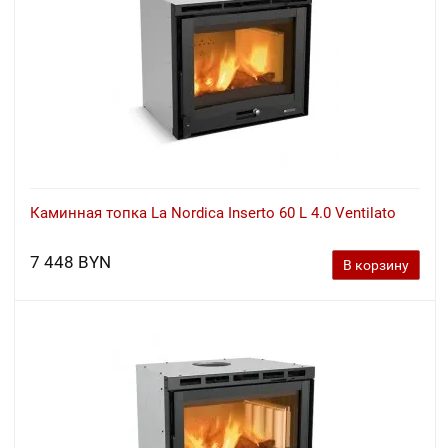
Каминная топка La Nordica Inserto 60 L 4.0 Ventilato
7 448 BYN
В корзину