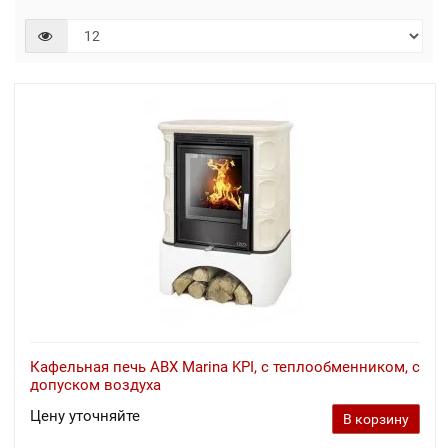
Кафельная печь ABX Marina KPI, с теплообменником, с
допуском воздуха
Цену уточняйте
В корзину