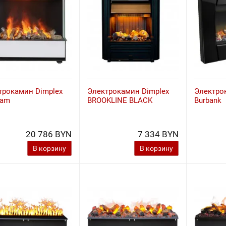
трокамин Dimplex
Электрокамин Dimplex
Электро
ham
BROOKLINE BLACK
Burbank
20 786 BYN
7 334 BYN
В корзину
В корзину