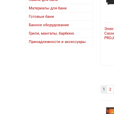
Материалы для бани
Готовые бани
Банное оборудование
Элек
Casse
Грили, мангалы, барбекю
PROJ
Принадлежности и аксессуары
1
2