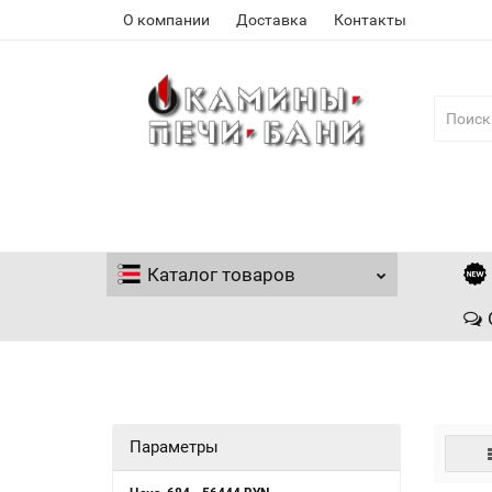
О компании
Доставка
Контакты
Каталог
товаров
Параметры