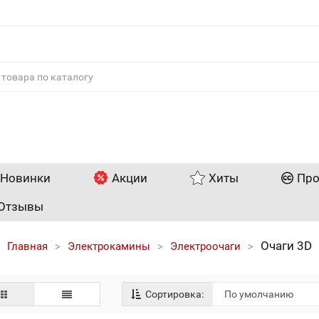
Новинки
Акции
Хиты
Про
Отзывы
Очаги 3D
Главная
Электрокамины
Электроочаги
Сортировка: