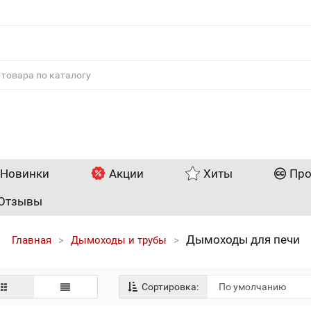
Новинки
Акции
Хиты
Про
Отзывы
Дымоходы для печи
Главная
Дымоходы и трубы
Сортировка: