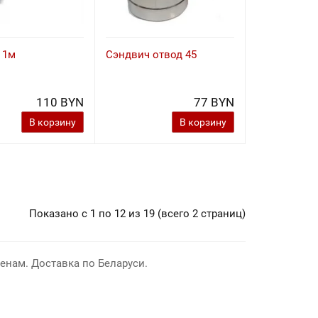
 1м
Сэндвич отвод 45
110 BYN
77 BYN
В корзину
В корзину
Показано с 1 по 12 из 19 (всего 2 страниц)
нам. Доставка по Беларуси.