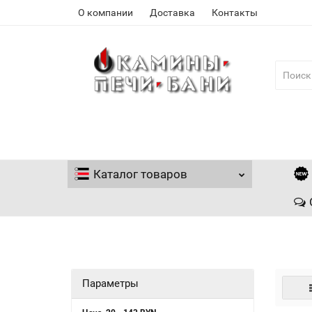
О компании
Доставка
Контакты
Каталог
товаров
Параметры