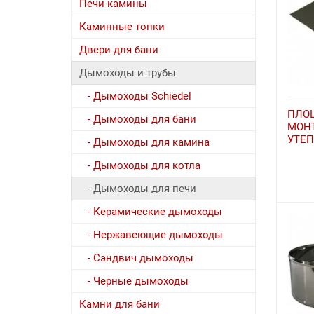
Печи камины
Каминные топки
Двери для бани
Дымоходы и трубы
- Дымоходы Schiedel
ПЛО
- Дымоходы для бани
МОН
УТЕ
- Дымоходы для камина
- Дымоходы для котла
- Дымоходы для печи
- Керамические дымоходы
- Нержавеющие дымоходы
- Сэндвич дымоходы
- Черные дымоходы
Камни для бани