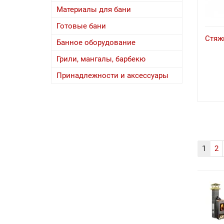
Материалы для бани
Готовые бани
Стяж
Банное оборудование
Грили, мангалы, барбекю
Принадлежности и аксессуары
1
2