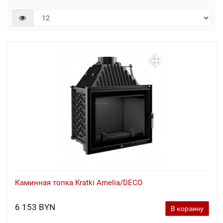
Каминная топка Kratki Amelia/DECO
6 153 BYN
В корзину