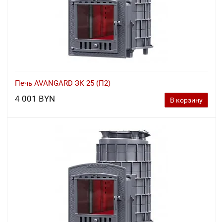
Печь AVANGARD ЗК 25 (П2)
4 001 BYN
В корзину