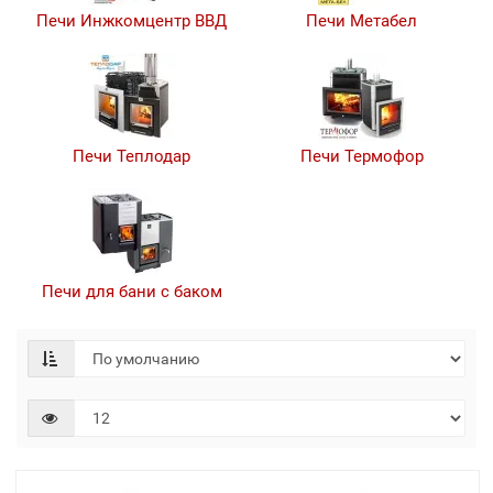
Печи Инжкомцентр ВВД
Печи Метабел
Печи Теплодар
Печи Термофор
Печи для бани с баком