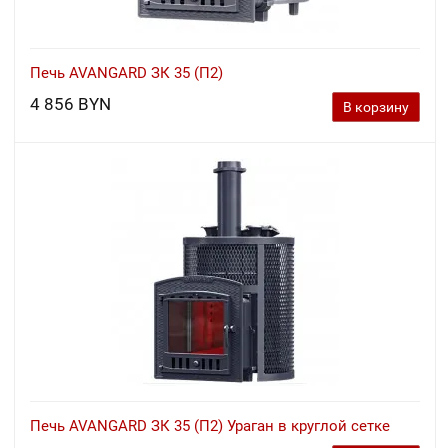
Печь AVANGARD ЗК 35 (П2)
4 856 BYN
В корзину
Печь AVANGARD ЗК 35 (П2) Ураган в круглой сетке