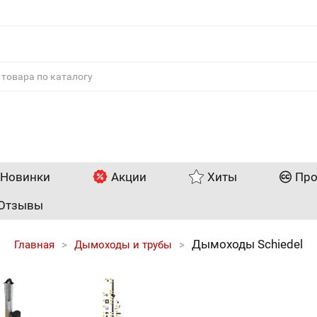
Новинки
Акции
Хиты
Про
Отзывы
Дымоходы Schiedel
Главная
Дымоходы и трубы