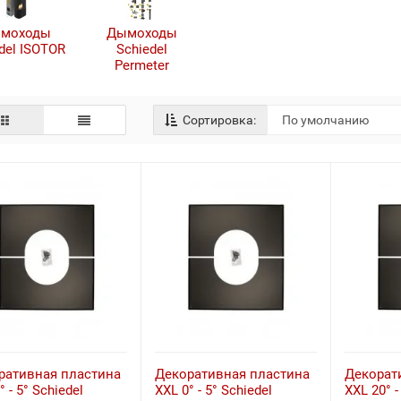
моходы
Дымоходы
del ISOTOR
Schiedel
Permeter
Сортировка:
ративная пластина
Декоративная пластина
Декорат
° - 5° Schiedel
XXL 0° - 5° Schiedel
XXL 20° -