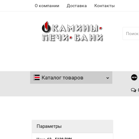
О компании
Доставка
Контакты
Каталог
товаров
Параметры