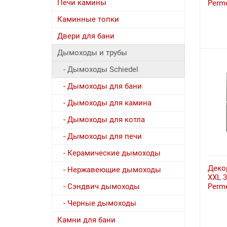
Печи камины
Perme
Каминные топки
Двери для бани
Дымоходы и трубы
- Дымоходы Schiedel
- Дымоходы для бани
- Дымоходы для камина
- Дымоходы для котла
- Дымоходы для печи
- Керамические дымоходы
Деко
- Нержавеющие дымоходы
XXL 3
Perme
- Сэндвич дымоходы
- Черные дымоходы
Камни для бани