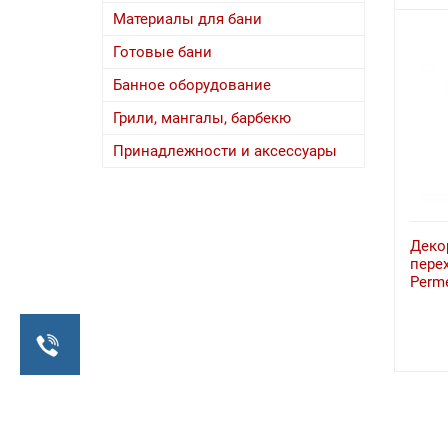
Материалы для бани
Готовые бани
Банное оборудование
Грили, мангалы, барбекю
Принадлежности и аксессуары
Деко
перех
Perm