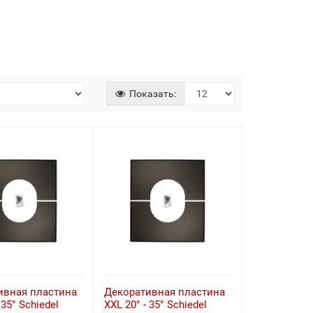
Показать:
ивная пластина
Декоративная пластина
 35° Schiedel
XXL 20° - 35° Schiedel