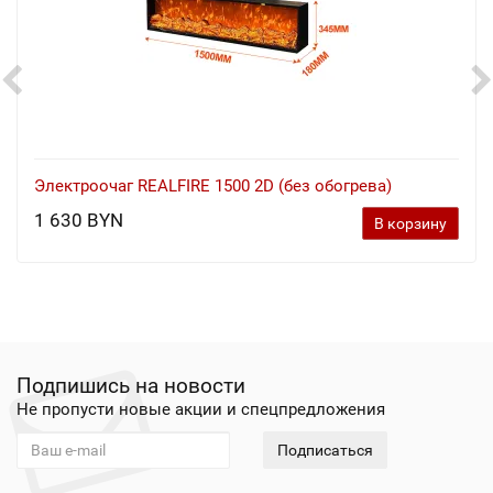
Электроочаг REALFIRE 1500 2D (без обогрева)
1 630 BYN
В корзину
Подпишись на новости
Не пропусти новые акции и спецпредложения
Подписаться