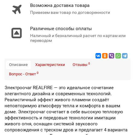
Возможна доставка товара
Привезем вам товар по договоренности
Различные способы оплаты
Наличный и безналичный расчет по картам или
переводом
0
Описание
Характеристики
Отзывы
0
Вопрос - Ответ
Электроочаг REALFIRE — это идеальное сочетание
элегантного дизайна и современных технологий.
Реалистичный эффект живого пламени создаёт
неповторимую атмосферу тепла и комфорта в вашем
доме. Электроочаг сочетает в себе высокую тепловую
эффективность и передовые технологии имитации
живого огня, оснащен системой звукового
сопровождения с треском дров и предлагает 4 варианта