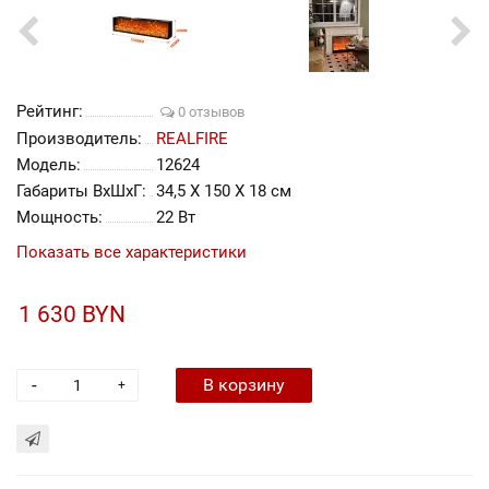
Рейтинг:
0 отзывов
Производитель:
REALFIRE
Модель:
12624
Габариты ВхШхГ:
34,5 Х 150 Х 18 см
Мощность:
22 Вт
Показать все характеристики
1 630 BYN
-
В корзину
+