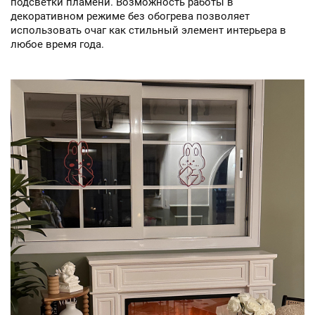
подсветки пламени. Возможность работы в
декоративном режиме без обогрева позволяет
использовать очаг как стильный элемент интерьера в
любое время года.