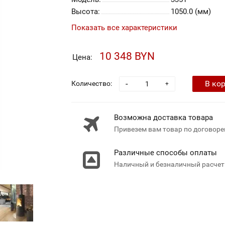
Высота:
1050.0 (мм)
Показать все характеристики
10 348 BYN
Цена:
-
В ко
Количество:
+
Возможна доставка товара
Привезем вам товар по договоре
Различные способы оплаты
Наличный и безналичный расчет