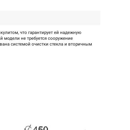
икулитом, что гарантирует ей надежную
ой модели не требуется сооружение
вана системой очистки стекла и вторичным