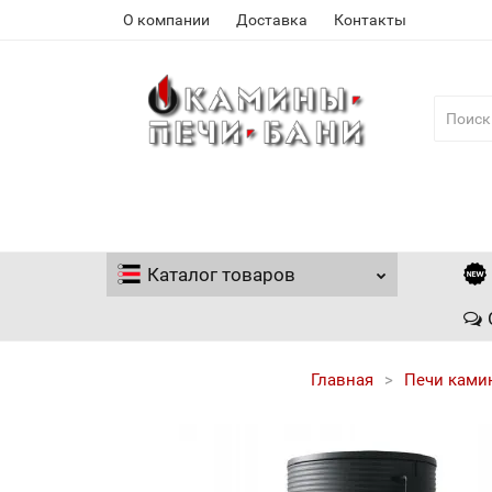
О компании
Доставка
Контакты
Каталог
товаров
Главная
Печи ками