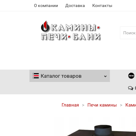
О компании
Доставка
Контакты
Каталог
товаров
Главная
Печи камины
Кам