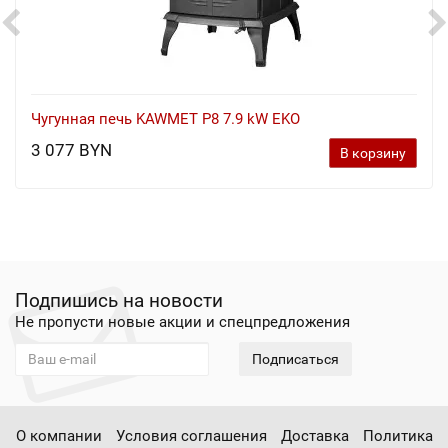
Чугунная печь KAWMET P8 7.9 kW EKO
3 077 BYN
В корзину
Подпишись на новости
Не пропусти новые акции и спецпредложения
Подписаться
О компании
Условия соглашения
Доставка
Политика