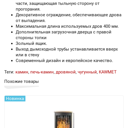
части, защищающая тыльную сторону от
прогорания.
Декоративное ограждение, обеспечивающее дрова
от выпадения.
Максимальная длина используемых дров 400 мм.
Дополнительная загрузочная дверца с правой
стороны топки
Зольный ящик.
Выход дымоходной трубы устанавливается вверх
или в стену
Современный дизайн и европейское качество.
Теги:
камин
,
печь-камин
,
дровяной
,
чугунный
,
KAWMET
Похожие товары
Новинка