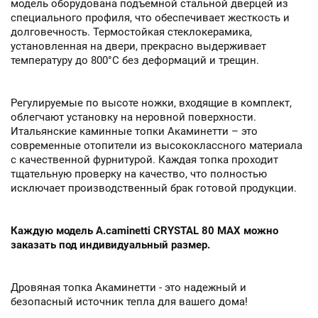
модель оборудована подъемной стальной дверцей из
специального профиля, что обеспечивает жесткость и
долговечность. Термостойкая стеклокерамика,
установленная на двери, прекрасно выдерживает
температуру до 800°C без деформаций и трещин.
Регулируемые по высоте ножки, входящие в комплект,
облегчают установку на неровной поверхности.
Итальянские каминные топки Акаминетти – это
современные отопители из высококлассного материала
с качественной фурнитурой. Каждая топка проходит
тщательную проверку на качество, что полностью
исключает производственный брак готовой продукции.
Каждую модель A.caminetti CRYSTAL 80 MAX можно
заказать под индивидуальный размер.
Дровяная топка Акаминетти - это надежный и
безопасный источник тепла для вашего дома!