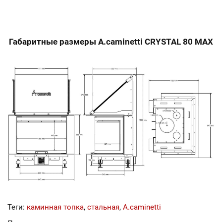
Габаритные размеры A.caminetti CRYSTAL 80 MAX
Теги:
каминная топка
,
стальная
,
A.caminetti