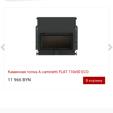
Каминная топка A.caminetti FLAT 110x50 ECO
11 966 BYN
В корзину