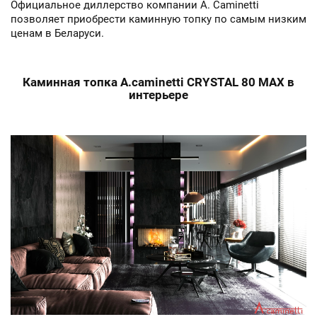
Официальное диллерство компании A. Caminetti
позволяет приобрести каминную топку по самым низким
ценам в Беларуси.
Каминная топка A.caminetti CRYSTAL 80 MAX в
интерьере