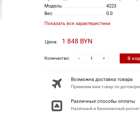
Модель:
4223
Вес:
0.0
Показать все характеристики
1 848 BYN
Цена:
-
В ко
Количество:
+
Возможна доставка товара
Привезем вам товар по договоре
Различные способы оплаты
Наличный и безналичный расчет