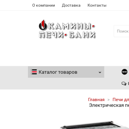
О компании
Доставка
Контакты
Каталог
товаров
Главная
Печи дл
Электрическая п