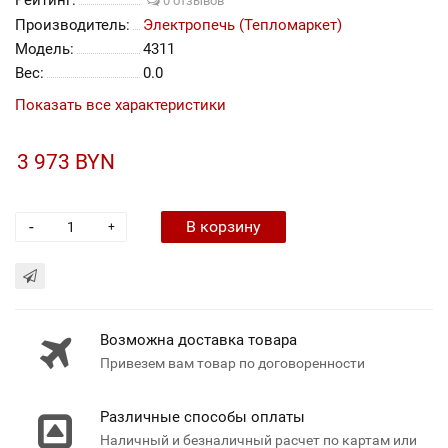
Рейтинг:
0 отзывов
Производитель:
Электропечь (Тепломаркет)
Модель:
4311
Вес:
0.0
Показать все характеристики
3 973 BYN
-
В корзину
+
Возможна доставка товара
Привезем вам товар по договоренности
Различные способы оплаты
Наличный и безналичный расчет по картам или