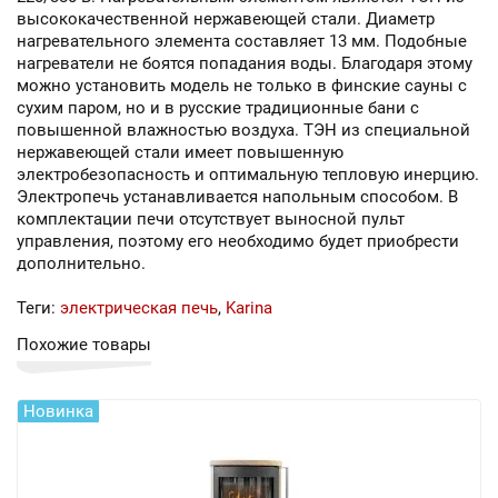
высококачественной нержавеющей стали. Диаметр
нагревательного элемента составляет 13 мм. Подобные
нагреватели не боятся попадания воды. Благодаря этому
можно установить модель не только в финские сауны с
сухим паром, но и в русские традиционные бани с
повышенной влажностью воздуха. ТЭН из специальной
нержавеющей стали имеет повышенную
электробезопасность и оптимальную тепловую инерцию.
Электропечь устанавливается напольным способом. В
комплектации печи отсутствует выносной пульт
управления, поэтому его необходимо будет приобрести
дополнительно.
Теги:
электрическая печь
,
Karina
Похожие товары
Новинка