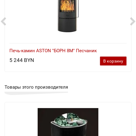
Печь-камин ASTON "БОРН 8М" Песчаник
5 244 BYN
В корзину
Товары этого производителя