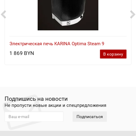
Электрическая печь KARINA Optima Steam 9
1 869 BYN
В корзину
Подпишись на новости
Не пропусти новые акции и спецпредложения
Подписаться