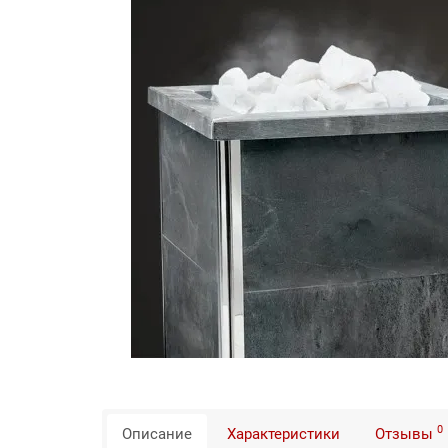
0
Описание
Характеристики
Отзывы