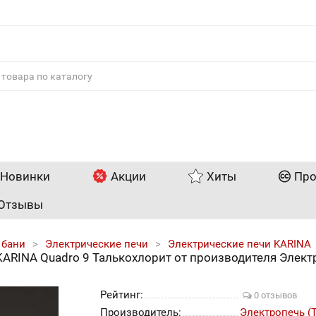
Новинки
Акции
Хиты
Про
Отзывы
 бани
Электрические печи
Электрические печи KARINA
KARINA Quadro 9 Талькохлорит от производителя Элект
Рейтинг:
0 отзывов
Производитель:
Электропечь (