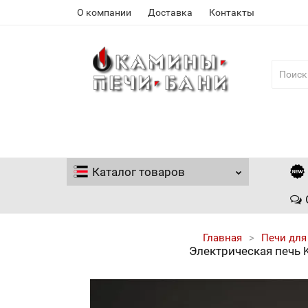
О компании
Доставка
Контакты
Каталог
товаров
Главная
Печи для
Электрическая печь 