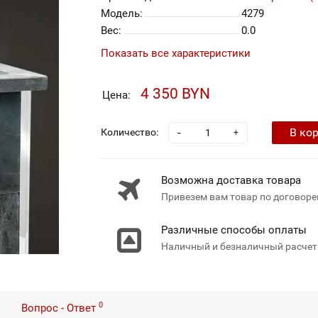
Модель:
4279
Вес:
0.0
Показать все характеристики
4 350 BYN
Цена:
-
В ко
Количество:
+
Возможна доставка товара
Привезем вам товар по договоре
Различные способы оплаты
Наличный и безналичный расчет
0
Вопрос - Ответ