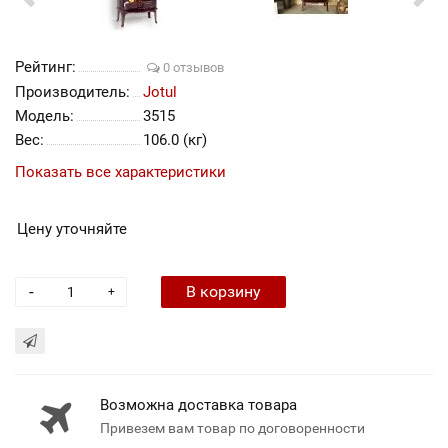
Рейтинг:
0 отзывов
Производитель:
Jotul
Модель:
3515
Вес:
106.0 (кг)
Показать все характеристики
Цену уточняйте
-
В корзину
+
Возможна доставка товара
Привезем вам товар по договоренности