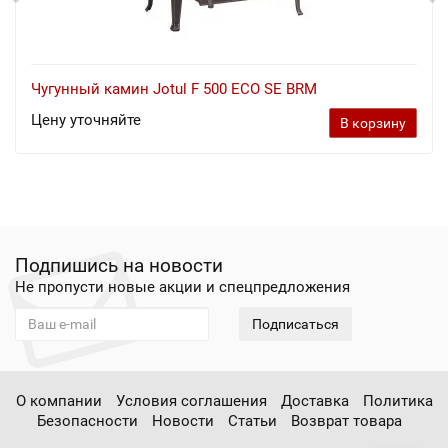
Чугунный камин Jotul F 500 ECO SE BRM
Цену уточняйте
В корзину
Подпишись на новости
Не пропусти новые акции и спецпредложения
Подписаться
О компании
Условия соглашения
Доставка
Политика
Безопасности
Новости
Статьи
Возврат товара