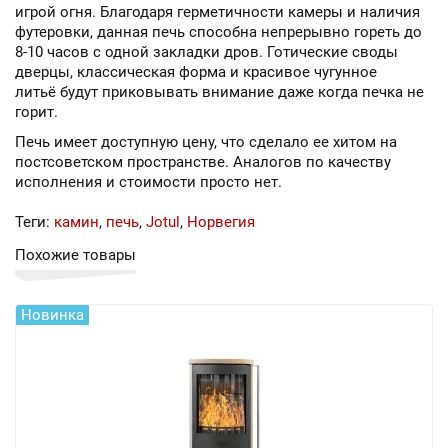
игрой огня. Благодаря герметичности камеры и наличия
футеровки, данная печь способна непрерывно гореть до
8-10 часов с одной закладки дров. Готические своды
дверцы, классическая форма и красивое чугунное
литьё будут приковывать внимание даже когда печка не
горит.
Печь имеет доступную цену, что сделало ее хитом на
постсоветском пространстве. Аналогов по качеству
исполнения и стоимости просто нет.
Теги:
камин
,
печь
,
Jotul
,
Норвегия
Похожие товары
Новинка