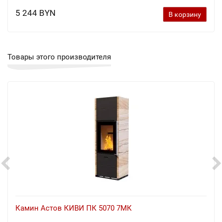
5 244 BYN
В корзину
Товары этого производителя
Камин Астов КИВИ ПК 5070 7МК