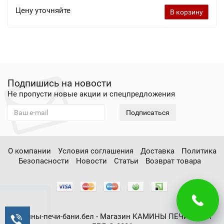
Цену уточняйте
В корзину
Подпишись на новости
Не пропусти новые акции и спецпредложения
Подписаться
О компании
Условия соглашения
Доставка
Политика
Безопасности
Новости
Статьи
Возврат товара
камины-печи-бани.бел - Магазин КАМИНЫ ПЕЧИ БАНИ