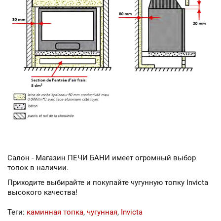
Салон - Магазин ПЕЧИ БАНИ имеет огромный выбор
топок в наличии.
Приходите выбирайте и покупайте чугунную топку Invicta
высокого качества!
Теги:
каминная топка
,
чугунная
,
Invicta