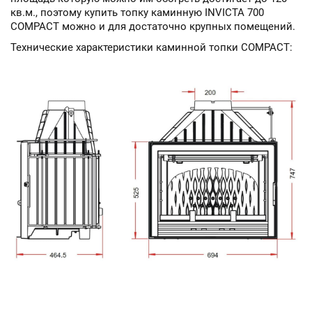
кв.м., поэтому купить топку каминную INVICTA 700
COMPACT можно и для достаточно крупных помещений.
Технические характеристики каминной топки COMPACT: