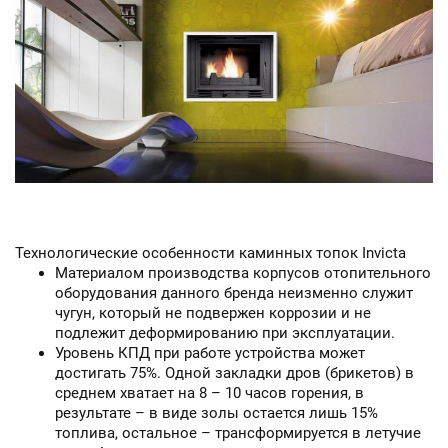
Технологические особенности каминных топок Invicta
Материалом производства корпусов отопительного
оборудования данного бренда неизменно служит
чугун, который не подвержен коррозии и не
подлежит деформированию при эксплуатации.
Уровень КПД при работе устройства может
достигать 75%. Одной закладки дров (брикетов) в
среднем хватает на 8 – 10 часов горения, в
результате – в виде золы остается лишь 15%
топлива, остальное – трансформируется в летучие