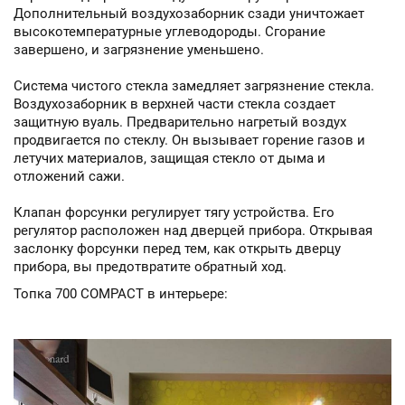
Дополнительный воздухозаборник сзади уничтожает
высокотемпературные углеводороды. Сгорание
завершено, и загрязнение уменьшено.
Система чистого стекла замедляет загрязнение стекла.
Воздухозаборник в верхней части стекла создает
защитную вуаль. Предварительно нагретый воздух
продвигается по стеклу. Он вызывает горение газов и
летучих материалов, защищая стекло от дыма и
отложений сажи.
Клапан форсунки регулирует тягу устройства. Его
регулятор расположен над дверцей прибора. Открывая
заслонку форсунки перед тем, как открыть дверцу
прибора, вы предотвратите обратный ход.
Топка 700 COMPACT в интерьере: