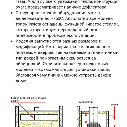
газы. А для лучшего удержания тепла, конструкция
очага предусматривает наличие дефлектора.
Огнеупорное стекло оборудования может
выдерживать до +750С. Абсолютно все модели
топок Invicta оснащены функцией «чистое стекло»,
которая гарантирует первозданный вид
поверхности в процессе эксплуатации.
Изделия выпускаются разных размеров и
модификаций. Есть варианты с вертикальным
подъемом дверцы. Так называемый гильотинный
тип дверей помогает им скрываться за
облицовкой. Отличительная черта некоторых
моделей – возможность для установки гриля,
благодаря чему пикник можно устроить даже в
доме.