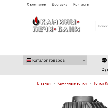
О компании
Доставка
Контакты
Каталог
товаров
Главная
Каминные топки
Топки K