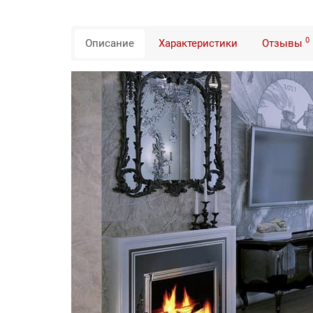
0
Описание
Характеристики
Отзывы