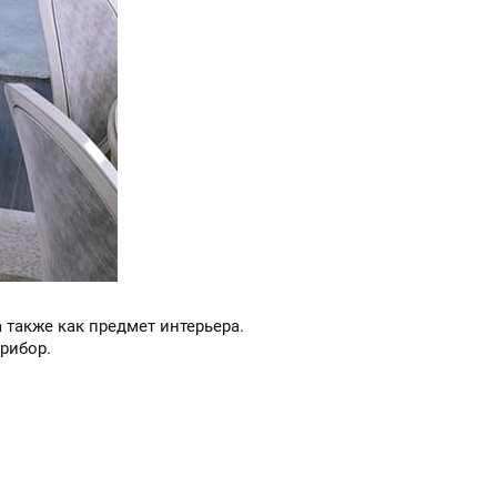
также как предмет интерьера.
рибор.