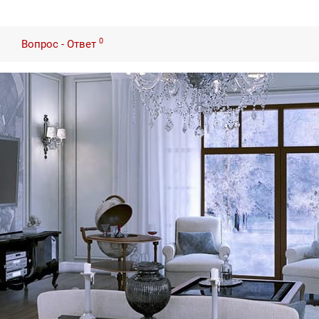
0
Вопрос - Ответ