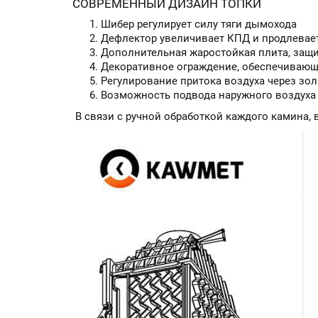
СОВРЕМЕННЫЙ ДИЗАЙН ТОПКИ
Шибер регулирует силу тяги дымохода
Дефлектор увеличивает КПД и продлевает
Дополнительная жаростойкая плита, защ
Декоративное ограждение, обеспечивающ
Регулирование притока воздуха через зо
Возможность подвода наружного воздуха 
В связи с ручной обработкой каждого камина, 