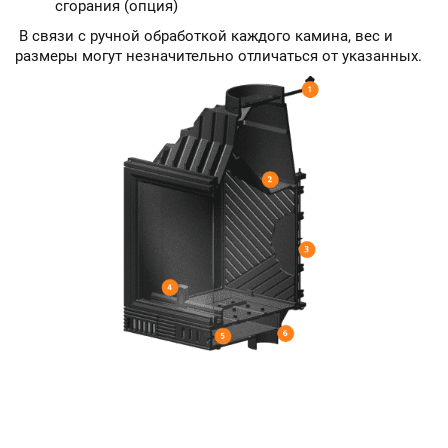
сгорания (опция)
В связи с ручной обработкой каждого камина, вес и
размеры могут незначительно отличаться от указанных.