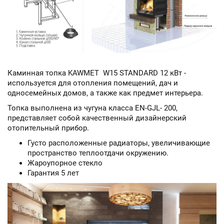
Каминная топка KAWMET W15 STANDARD 12 кВт -
используется для отопления помещений, дач и
односемейных домов, а также как предмет интерьера.
Топка выполнена из чугуна класса EN-GJL- 200,
представляет собой качественный дизайнерский
отопительный прибор.
Густо расположенные радиаторы, увеличивающие
пространство теплоотдачи окружению.
Жароупорное стекло
Гарантия 5 лет