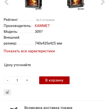
Рейтинг:
0 отзывов
Производитель:
KAWMET
Модель:
3097
Внешний
размер:
740x435x425 мм
Показать все характеристики
Цену уточняйте
-
В корзину
+
Возможна доставка товара