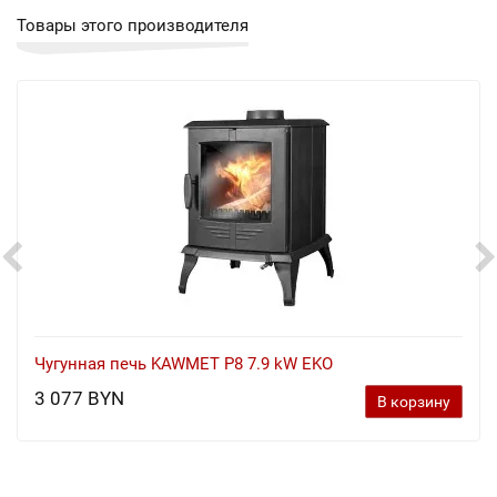
Товары этого производителя
Чугунная печь KAWMET P8 7.9 kW EKO
3 077 BYN
В корзину