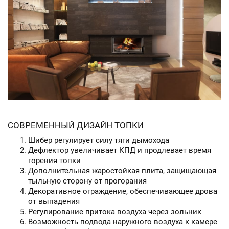
СОВРЕМЕННЫЙ ДИЗАЙН ТОПКИ
Шибер регулирует силу тяги дымохода
Дефлектор увеличивает КПД и продлевает время
горения топки
Дополнительная жаростойкая плита, защищающая
тыльную сторону от прогорания
Декоративное ограждение, обеспечивающее дрова
от выпадения
Регулирование притока воздуха через зольник
Возможность подвода наружного воздуха к камере