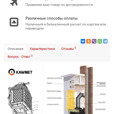
Привезем вам товар по договоренности
Различные способы оплаты
Наличный и безналичный расчет по картам или
переводом
0
Описание
Характеристики
Отзывы
0
Вопрос - Ответ