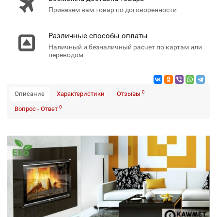
Привезем вам товар по договоренности
Различные способы оплаты
Наличный и безналичный расчет по картам или
переводом
0
Описание
Характеристики
Отзывы
0
Вопрос - Ответ