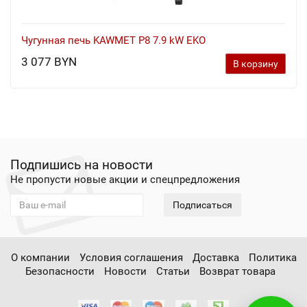
Чугунная печь KAWMET P8 7.9 kW EKO
3 077 BYN
В корзину
Подпишись на новости
Не пропусти новые акции и спецпредложения
Подписаться
О компании
Условия соглашения
Доставка
Политика
Безопасности
Новости
Статьи
Возврат товара