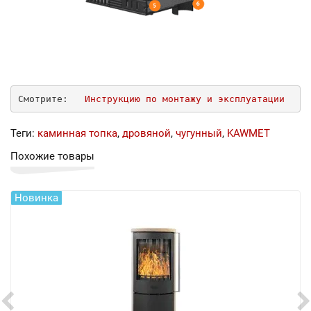
Смотрите:
Инструкцию по монтажу и эксплуатации
Теги:
каминная топка
,
дровяной
,
чугунный
,
KAWMET
Похожие товары
Новинка