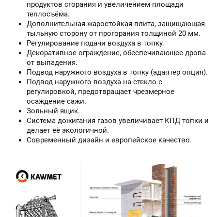
продуктов сгорания и увеличением площади
теплосъёма.
Дополнительная жаростойкая плита, защищающая
тыльную сторону от прогорания толщиной 20 мм.
Регулирование подачи воздуха в топку.
Декоративное ограждение, обеспечивающее дрова
от выпадения.
Подвод наружного воздуха в топку (адаптер опция).
Подвод наружного воздуха на стекло с
регулировкой, предотвращает чрезмерное
осаждение сажи.
Зольный ящик.
Система дожигания газов увеличивает КПД топки и
делает её экологичной.
Современный дизайн и европейское качество.