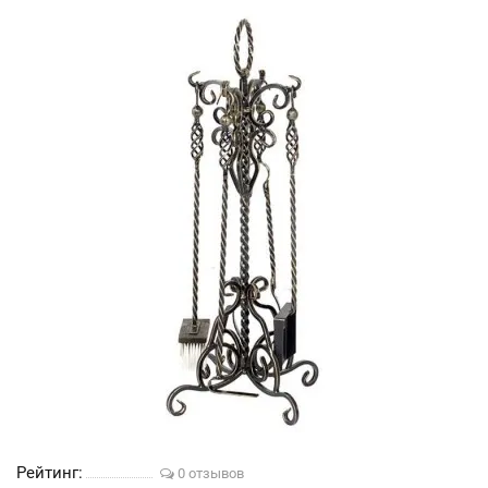
Рейтинг:
0 отзывов