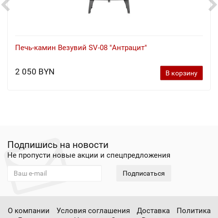
Печь-камин Везувий SV-08 "Антрацит"
2 050 BYN
В корзину
Подпишись на новости
Не пропусти новые акции и спецпредложения
Подписаться
О компании
Условия соглашения
Доставка
Политика