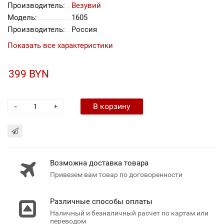
Производитель:
Везувий
Модель:
1605
Производитель:
Россия
Показать все характеристики
399 BYN
-
В корзину
+
Возможна доставка товара
Привезем вам товар по договоренности
Различные способы оплаты
Наличный и безналичный расчет по картам или
переводом