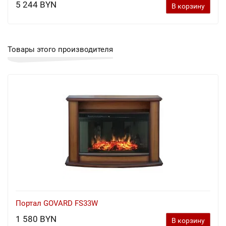
5 244 BYN
В корзину
Товары этого производителя
Портал GOVARD FS33W
1 580 BYN
В корзину