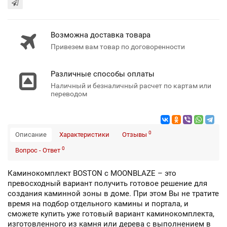
Возможна доставка товара
Привезем вам товар по договоренности
Различные способы оплаты
Наличный и безналичный расчет по картам или
переводом
0
Описание
Характеристики
Отзывы
0
Вопрос - Ответ
Каминокомплект BOSTON с MOONBLAZE – это
превосходный вариант получить готовое решение для
создания каминной зоны в доме. При этом Вы не тратите
время на подбор отдельного камины и портала, и
сможете купить уже готовый вариант каминокомплекта,
изготовленного из камня или дерева с выполнением в