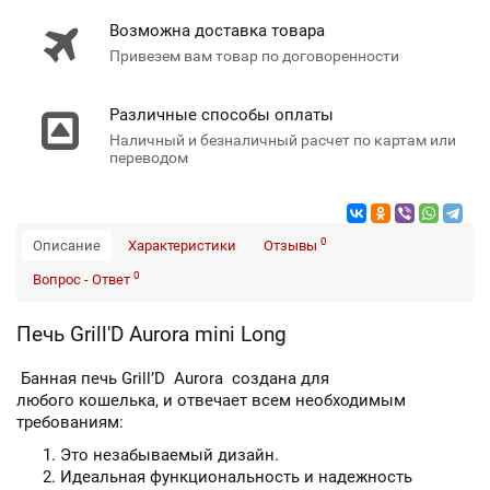
Возможна доставка товара
Привезем вам товар по договоренности
Различные способы оплаты
Наличный и безналичный расчет по картам или
переводом
0
Описание
Характеристики
Отзывы
0
Вопрос - Ответ
Печь Grill'D Aurora mini Long
Банная печь Grill’D Aurora создана для
любого кошелька, и отвечает всем необходимым
требованиям:
Это незабываемый дизайн.
Идеальная функциональность и надежность