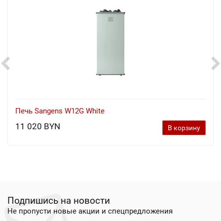
Печь Sangens W12G White
11 020 BYN
В корзину
Подпишись на новости
Не пропусти новые акции и спецпредложения