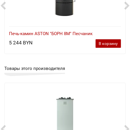
Печь-камин ASTON "БОРН 8М" Песчаник
5 244 BYN
В корзину
Товары этого производителя