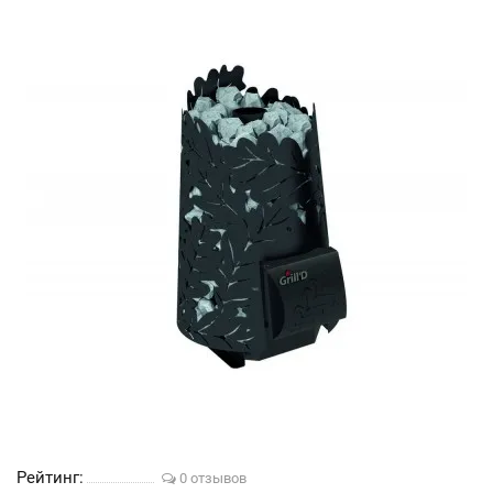
Рейтинг:
0 отзывов