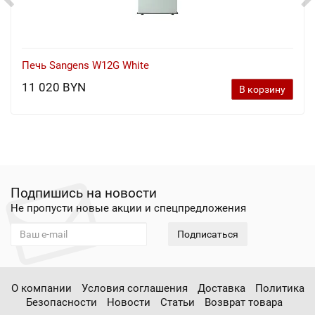
Печь Sangens W12G White
11 020 BYN
В корзину
Подпишись на новости
Не пропусти новые акции и спецпредложения
Подписаться
О компании
Условия соглашения
Доставка
Политика
Безопасности
Новости
Статьи
Возврат товара