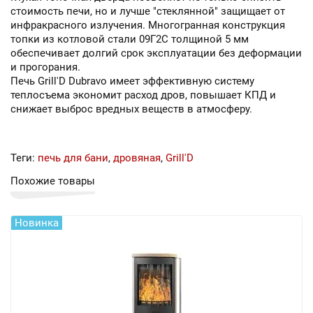
стоимость печи, но и лучше "стеклянной" защищает от
инфракрасного излучения. Многогранная конструкция
топки из котловой стали 09Г2С толщиной 5 мм
обеспечивает долгий срок эксплуатации без деформации
и прогорания.
Печь Grill'D Dubravo имеет эффективную систему
теплосъема экономит расход дров, повышает КПД и
снижает выброс вредных веществ в атмосферу.
Теги:
печь для бани
,
дровяная
,
Grill'D
Похожие товары
Новинка