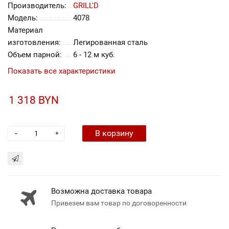
Производитель:
GRILL'D
Модель:
4078
Материал
изготовления:
Легированная сталь
Объем парной:
6 - 12 м куб.
Показать все характеристики
1 318 BYN
-
В корзину
+
Возможна доставка товара
Привезем вам товар по договоренности