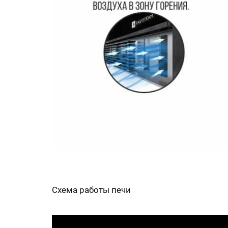
Схема работы печи