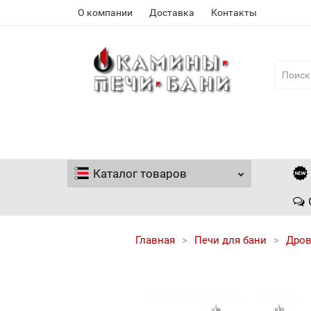
О компании
Доставка
Контакты
Каталог
товаров
Главная
Печи для бани
Дров