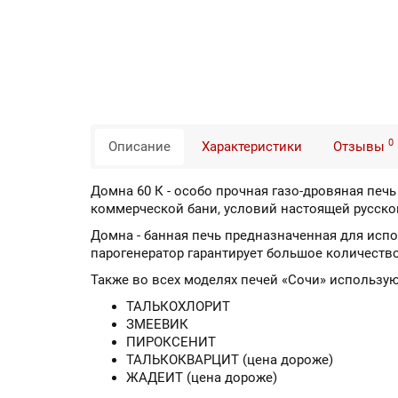
0
Описание
Характеристики
Отзывы
Домна 60 К - особо прочная газо-дровяная пе
коммерческой бани, условий настоящей русск
Домна - банная печь предназначенная для исп
парогенератор гарантирует большое количество
Также во всех моделях печей «Сочи» использую
ТАЛЬКОХЛОРИТ
ЗМЕЕВИК
ПИРОКСЕНИТ
ТАЛЬКОКВАРЦИТ (цена дороже)
ЖАДЕИТ (цена дороже)