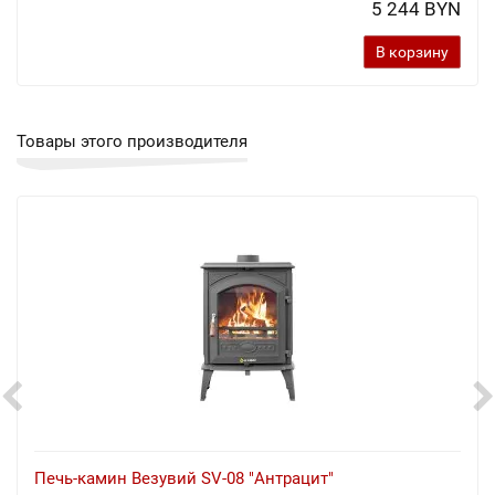
5 244 BYN
В корзину
Товары этого производителя
Печь-камин Везувий SV-08 "Антрацит"