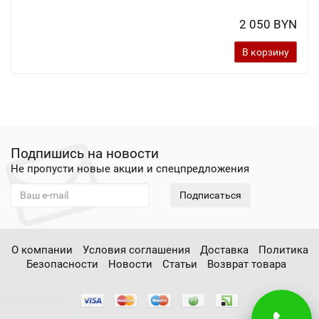
2 050 BYN
В корзину
Подпишись на новости
Не пропусти новые акции и спецпредложения
Подписаться
О компании
Условия соглашения
Доставка
Политика
Безопасности
Новости
Статьи
Возврат товара