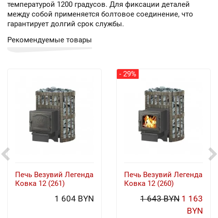
температурой 1200 градусов. Для фиксации деталей
между собой применяется болтовое соединение, что
гарантирует долгий срок службы.
Рекомендуемые товары
- 29%
Печь Везувий Легенда
Печь Везувий Легенда
Ковка 12 (261)
Ковка 12 (260)
1 604 BYN
1 643 BYN
1 163
BYN