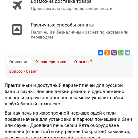
Возможна доставка товара
Привезем вам товар по договоренности
Различные способы оплаты
Наличный и безналичный расчет по картам или
переводом
0
Описание
Характеристики
Отзывы
0
Вопрос - Ответ
Практичный и доступный вариант печей для русской
бани и сауны. Внешне лёгкий резной и одновременно
прочный корпус заполненный камнем украсит собой
любой банный комплекс.
Банная печь из жаропрочной нержавеющей стали
предназначена для установки в парном помещении бани
или сауны. Дровяная печь серии Ялта оборудована
внешней (открытой) и внутренней (закрытой) каменкой,
рассчитана для частного использования, и