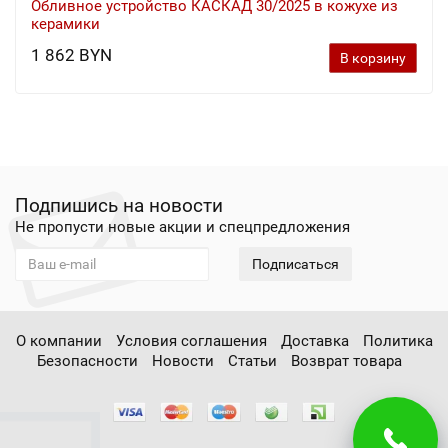
Обливное устройство КАСКАД 30/2025 в кожухе из
керамики
1 862 BYN
В корзину
Подпишись на новости
Не пропусти новые акции и спецпредложения
Подписаться
О компании
Условия соглашения
Доставка
Политика
Безопасности
Новости
Статьи
Возврат товара