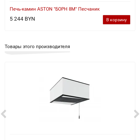
Печь-камин ASTON "БОРН 8М" Песчаник
5 244 BYN
В корзину
Товары этого производителя