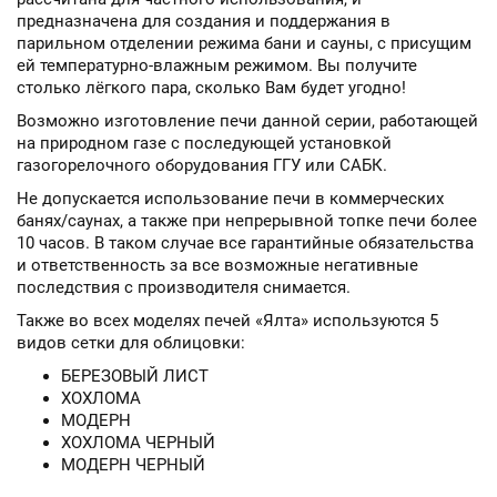
предназначена для создания и поддержания в
парильном отделении режима бани и сауны, с присущим
ей температурно-влажным режимом. Вы получите
столько лёгкого пара, сколько Вам будет угодно!
Возможно изготовление печи данной серии, работающей
на природном газе с последующей установкой
газогорелочного оборудования ГГУ или САБК.
Не допускается использование печи в коммерческих
банях/саунах, а также при непрерывной топке печи более
10 часов. В таком случае все гарантийные обязательства
и ответственность за все возможные негативные
последствия с производителя снимается.
Также во всех моделях печей «Ялта» используются 5
видов сетки для облицовки:
БЕРЕЗОВЫЙ ЛИСТ
ХОХЛОМА
МОДЕРН
ХОХЛОМА ЧЕРНЫЙ
МОДЕРН ЧЕРНЫЙ