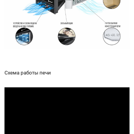
Схема работы печи