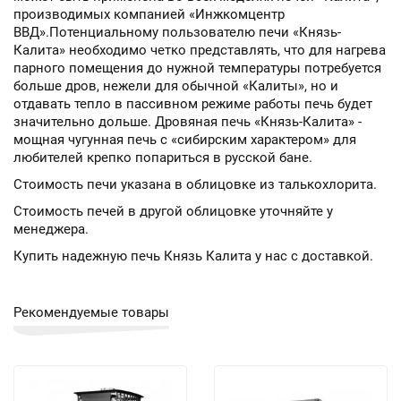
производимых компанией «Инжкомцентр
ВВД».Потенциальному пользователю печи «Князь-
Калита» необходимо четко представлять, что для нагрева
парного помещения до нужной температуры потребуется
больше дров, нежели для обычной «Калиты», но и
отдавать тепло в пассивном режиме работы печь будет
значительно дольше. Дровяная печь «Князь-Калита» -
мощная чугунная печь с «сибирским характером» для
любителей крепко попариться в русской бане.
Стоимость печи указана в облицовке из талькохлорита.
Стоимость печей в другой облицовке уточняйте у
менеджера.
Купить надежную печь Князь Калита у нас с доставкой.
Рекомендуемые товары