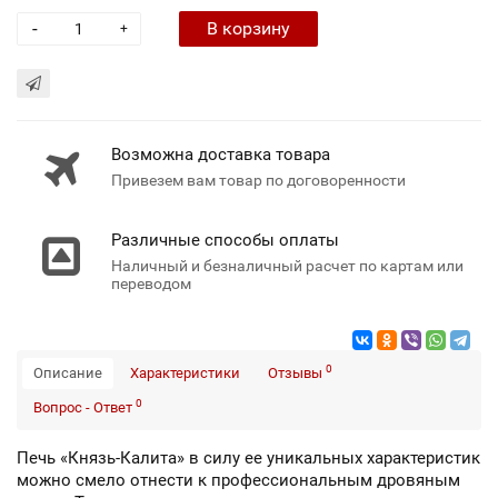
-
В корзину
+
Возможна доставка товара
Привезем вам товар по договоренности
Различные способы оплаты
Наличный и безналичный расчет по картам или
переводом
0
Описание
Характеристики
Отзывы
0
Вопрос - Ответ
Печь «Князь-Калита» в силу ее уникальных характеристик
можно смело отнести к профессиональным дровяным