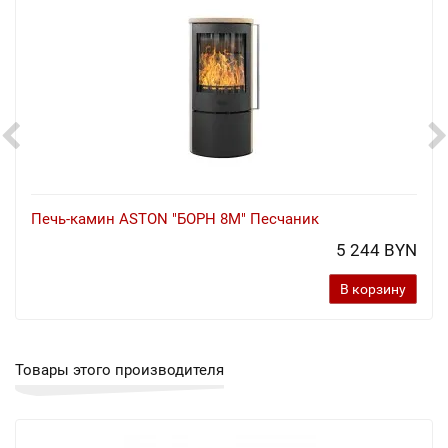
Печь-камин ASTON "БОРН 8М" Песчаник
5 244 BYN
В корзину
Товары этого производителя