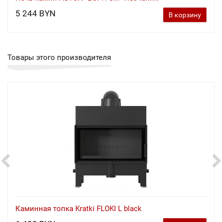
5 244 BYN
В корзину
Товары этого производителя
Каминная топка Kratki FLOKI L black