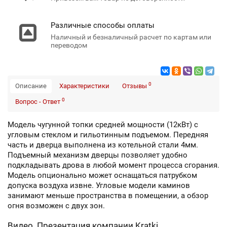
Различные способы оплаты
Наличный и безналичный расчет по картам или
переводом
0
Описание
Характеристики
Отзывы
0
Вопрос - Ответ
Модель чугунной топки средней мощности (12кВт) с
угловым стеклом и гильотинным подъемом. Передняя
часть и дверца выполнена из котельной стали 4мм.
Подъемный механизм дверцы позволяет удобно
подкладывать дрова в любой момент процесса сгорания.
Модель опционально может оснащаться патрубком
допуска воздуха извне. Угловые модели каминов
занимают меньше пространства в помещении, а обзор
огня возможен с двух зон.
Видео. Презентация компании Kratki.