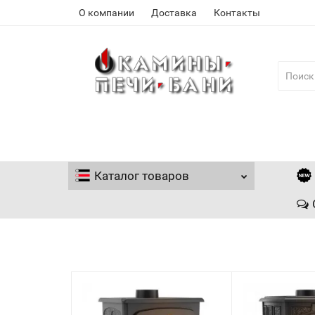
О компании
Доставка
Контакты
Каталог
товаров