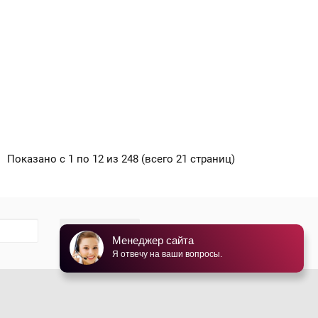
Показано с 1 по 12 из 248 (всего 21 страниц)
Подписаться
Менеджер сайта
Я отвечу на ваши вопросы.