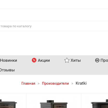
Новинки
Акции
Хиты
Про
Отзывы
Kratki
Главная
Производители