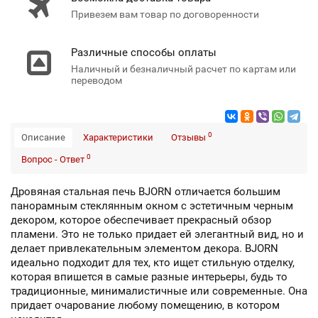
Привезем вам товар по договоренности
Различные способы оплаты
Наличный и безналичный расчет по картам или
переводом
0
Описание
Характеристики
Отзывы
0
Вопрос - Ответ
Дровяная стальная печь BJORN отличается большим
панорамным стеклянным окном с эстетичным черным
декором, которое обеспечивает прекрасный обзор
пламени. Это не только придает ей элегантный вид, но и
делает привлекательным элементом декора. BJORN
идеально подходит для тех, кто ищет стильную отделку,
которая впишется в самые разные интерьеры, будь то
традиционные, минималистичные или современные. Она
придает очарование любому помещению, в котором