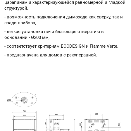
царапинам и характеризующейся равномерной и гладкой
структурой,
- возможность подключения дымохода как сверху, так и
сзади прибора,
- легкая установка печи благодаря отверстию в
основании - Ø200 мм,
- соответствует критериям ECODESIGN и Flamme Verte,
- предназначена для домов с рекуперацией.