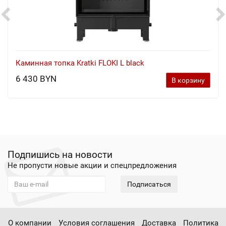
Каминная топка Kratki FLOKI L black
6 430 BYN
В корзину
Подпишись на новости
Не пропусти новые акции и спецпредложения
Подписаться
О компании
Условия соглашения
Доставка
Политика