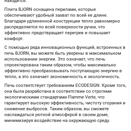
находится.
Плита BJORN оснащена перилами, которые
обеспечивают удобный захват по всей ее длине.
Благодаря удлиненной конструкции тепло равномерно
распределяется по всей поверхности ручки, что
эффективно предотвращает перегрев и повышает
комфорт.
С помощью ряда инновационных функций, встроенных в
печь BJORN, вы можете быть уверены в максимальном
использовании энергии. Это означает, что печь
спроектирована таким образом, чтобы максимально
эффективно преобразовывать поступающую энергию в
тепло, а это означает экономичность и экологичность.
Печь соответствует требованиям ECODESIGN. Кроме того,
она была разработана в соответствии со строгими
экологическими стандартами Flamme Verte, что
гарантирует высокую эффективность, чистоту сгорания и
снижение выбросов. Таким образом, вы сможете
наслаждаться уютной атмосферой в своем доме,
минимизируя воздействие на окружающую среду.