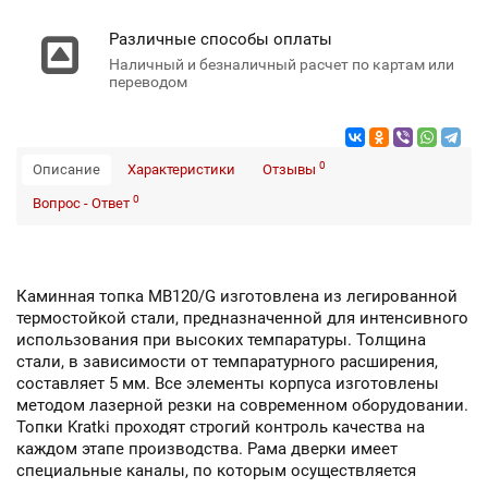
Различные способы оплаты
Наличный и безналичный расчет по картам или
переводом
0
Описание
Характеристики
Отзывы
0
Вопрос - Ответ
Каминная топка MB120/G изготовлена из легированной
термостойкой стали, предназначенной для интенсивного
использования при высоких темпаратуры. Толщина
стали, в зависимости от темпаратурного расширения,
составляет 5 мм. Все элементы корпуса изготовлены
методом лазерной резки на современном оборудовании.
Топки Kratki проходят строгий контроль качества на
каждом этапе производства. Рама дверки имеет
специальные каналы, по которым осуществляется