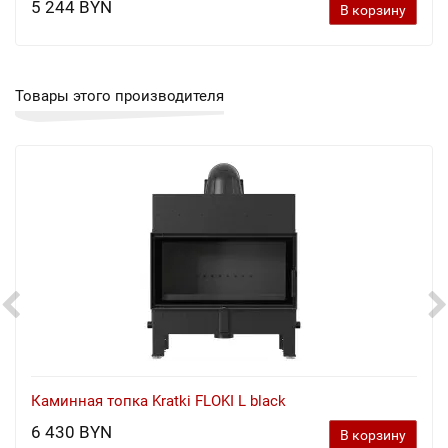
5 244 BYN
В корзину
Товары этого производителя
Каминная топка Kratki FLOKI L black
6 430 BYN
В корзину