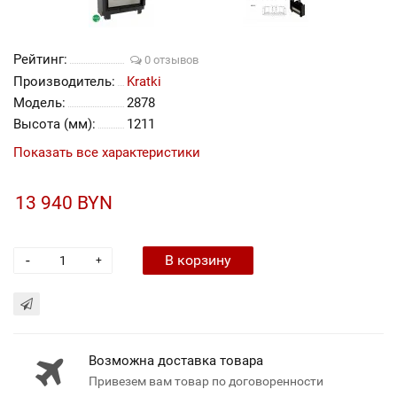
Рейтинг:
0 отзывов
Производитель:
Kratki
Модель:
2878
Высота (мм):
1211
Показать все характеристики
13 940 BYN
-
В корзину
+
Возможна доставка товара
Привезем вам товар по договоренности