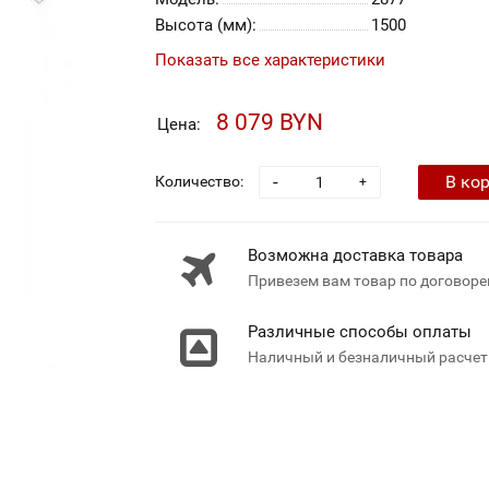
Высота (мм):
1500
Показать все характеристики
8 079 BYN
Цена:
-
В ко
Количество:
+
Возможна доставка товара
Привезем вам товар по договоре
Различные способы оплаты
Наличный и безналичный расчет