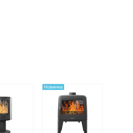
Новинка
Новинка