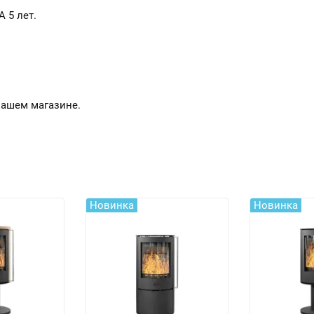
 5 лет.
нашем магазине.
Новинка
Новинка