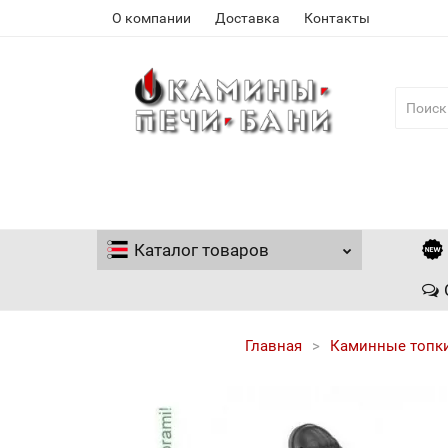
О компании
Доставка
Контакты
Каталог
товаров
Главная
Каминные топк