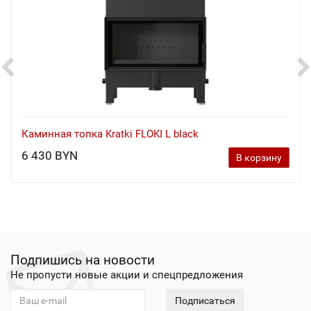
Каминная топка Kratki FLOKI L black
6 430 BYN
В корзину
Подпишись на новости
Не пропусти новые акции и спецпредложения
Подписаться