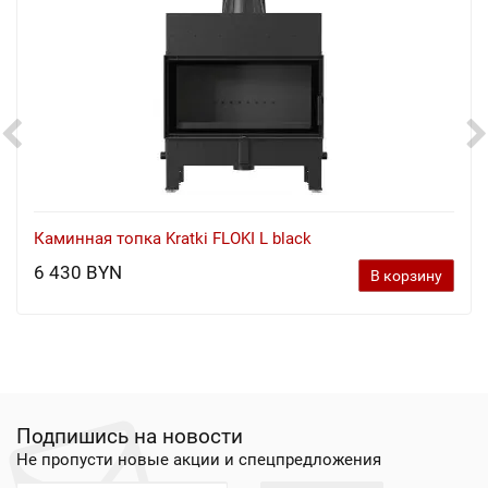
Каминная топка Kratki FLOKI L black
6 430 BYN
В корзину
Подпишись на новости
Не пропусти новые акции и спецпредложения