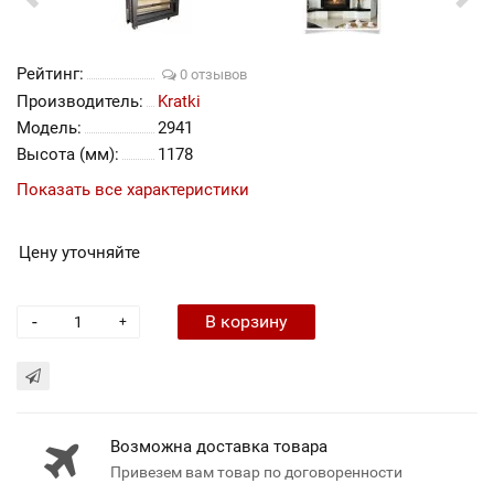
Рейтинг:
0 отзывов
Производитель:
Kratki
Модель:
2941
Высота (мм):
1178
Показать все характеристики
Цену уточняйте
-
В корзину
+
Возможна доставка товара
Привезем вам товар по договоренности