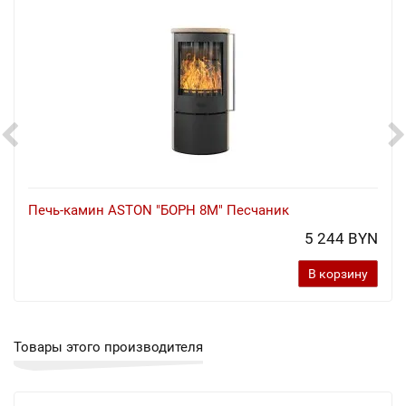
Печь-камин ASTON "БОРН 8М" Песчаник
5 244 BYN
В корзину
Товары этого производителя