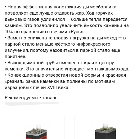
• Новая эффективная конструкция дымосборника
позволяет еще лучше отдавать жар. Ход горячих
дымовых газов удлинился — больше тепла передается
камням. Это позволило увеличить ёмкость каменки на
10% по сравнению с печами «Русь».
• Заметно снижена тепловая нагрузка на дымоход — в
парной стало меньше жёсткого инфракрасного
излучения, поэтому находиться в парной стало еще
приятнее.
• Выход дымовой трубы смещен от края к центру
каменки. Это значительно упрощает монтаж дымохода.
• Конвекционные отверстия новой формы и красивая
«резная» рамка каменки выполнены по мотивам
изразцовых печей XVIII века.
Рекомендуемые товары