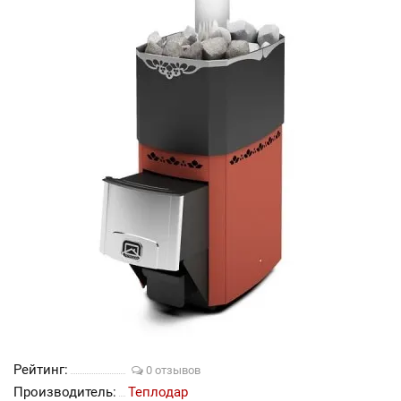
Рейтинг:
0 отзывов
Производитель:
Теплодар