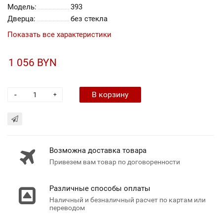
Модель:
393
Дверца:
без стекла
Показать все характеристики
1 056 BYN
-
В корзину
+
Возможна доставка товара
Привезем вам товар по договоренности
Различные способы оплаты
Наличный и безналичный расчет по картам или
переводом