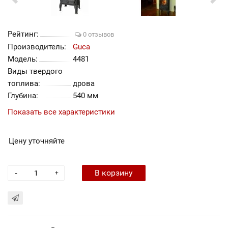
Рейтинг:
0 отзывов
Производитель:
Guca
Модель:
4481
Виды твердого
топлива:
дрова
Глубина:
540 мм
Показать все характеристики
Цену уточняйте
-
В корзину
+