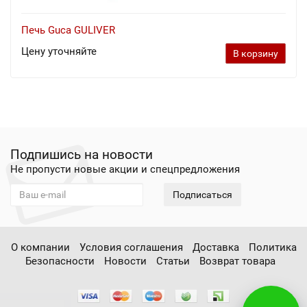
Печь Guca GULIVER
Цену уточняйте
В корзину
Подпишись на новости
Не пропусти новые акции и спецпредложения
Подписаться
О компании
Условия соглашения
Доставка
Политика
Безопасности
Новости
Статьи
Возврат товара