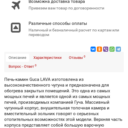
Возможна доставка товара
Привезем вам товар по договоренности
Различные способы оплаты
Наличный и безналичный расчет по картам или
переводом
0
Описание
Характеристики
Отзывы
0
Вопрос - Ответ
Печь-камин Guca LAVA изготовлена из
высококачественного чугуна и предназначена для
обогрева закрытых помещений. Это одна из самых
мощных печей и является одной из самых мощных
печей, производимых компанией Гуча. Массивный
чугунный корпус, внушительная топочная камера и
вместительный зольник говорят о серьезных
отопительных возможностях этой модели. Верхняя часть
корпуса представляет собой большую варочную