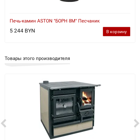
Печь-камин ASTON "БОРН 8М" Песчаник
5 244 BYN
В корзину
Товары этого производителя