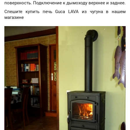
поверхность. Подключение к дымоходу верхнее и заднее.
Спешите купить печь Guca LAVA из чугуна в нашем
магазине