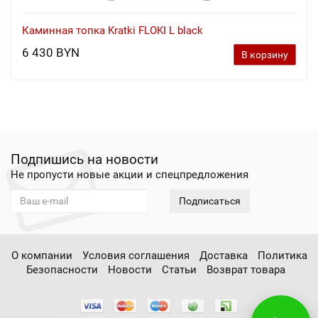
Каминная топка Kratki FLOKI L black
6 430 BYN
В корзину
Подпишись на новости
Не пропусти новые акции и спецпредложения
Подписаться
О компании
Условия соглашения
Доставка
Политика
Безопасности
Новости
Статьи
Возврат товара