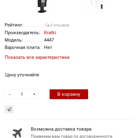
Рейтинг:
0 отзывов
Производитель:
Kratki
Модель:
4447
Варочная плита:
Нет
Показать все характеристики
Цену уточняйте
-
В корзину
+
Возможна доставка товара
Привезем вам товар по договоренности