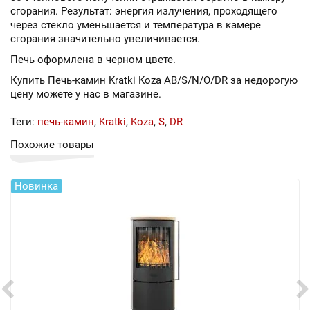
сгорания. Результат: энергия излучения, проходящего
через стекло уменьшается и температура в камере
сгорания значительно увеличивается.
Печь оформлена в черном цвете.
Купить Печь-камин Kratki Koza AB/S/N/O/DR за недорогую
цену можете у нас в магазине.
Теги:
печь-камин
,
Kratki
,
Koza
,
S
,
DR
Похожие товары
Новинка