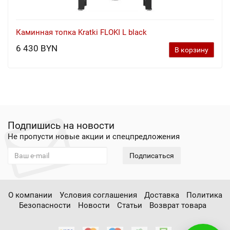
Каминная топка Kratki FLOKI L black
6 430 BYN
В корзину
Подпишись на новости
Не пропусти новые акции и спецпредложения
Подписаться
О компании
Условия соглашения
Доставка
Политика
Безопасности
Новости
Статьи
Возврат товара