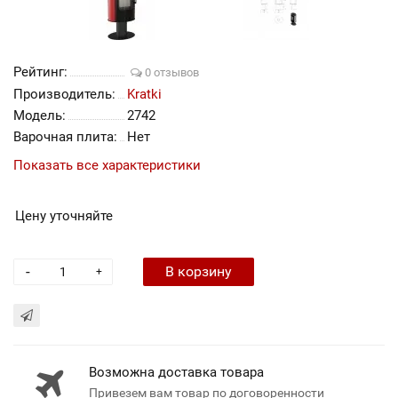
Рейтинг:
0 отзывов
Производитель:
Kratki
Модель:
2742
Варочная плита:
Нет
Показать все характеристики
Цену уточняйте
-
В корзину
+
Возможна доставка товара
Привезем вам товар по договоренности