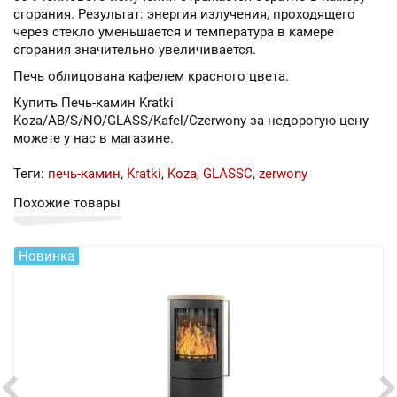
сгорания. Результат: энергия излучения, проходящего
через стекло уменьшается и температура в камере
сгорания значительно увеличивается.
Печь облицована кафелем красного цвета.
Купить Печь-камин Kratki
Koza/AB/S/NO/GLASS/Kafel/Czerwony за недорогую цену
можете у нас в магазине.
Теги:
печь-камин
,
Kratki
,
Koza
,
GLASSC
,
zerwony
Похожие товары
Новинка