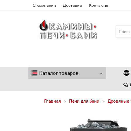
О компании
Доставка
Контакты
Каталог
товаров
Главная
Печи для бани
Дровяные 