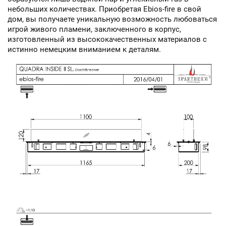
небольших количествах. Приобретая Ebios-fire в свой
дом, вы получаете уникальную возможность любоваться
игрой живого пламени, заключенного в корпус,
изготовленный из высококачественных материалов с
истинно немецким вниманием к деталям.