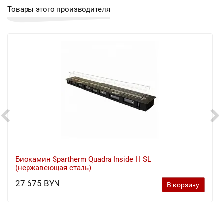
Товары этого производителя
Биокамин Spartherm Quadra Inside III SL
(нержавеющая сталь)
27 675 BYN
В корзину