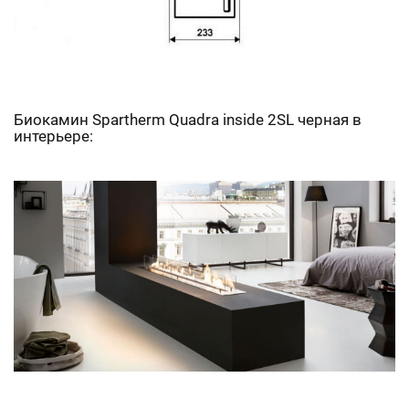
Биокамин Spartherm Quadra inside 2SL черная в
интерьере: